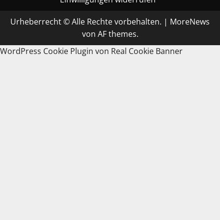
Urheberrecht © Alle Rechte vorbehalten.
|
MoreNews
von AF themes.
WordPress Cookie Plugin von Real Cookie Banner