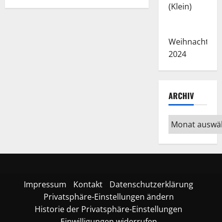
Weihnachtsba
2024
ARCHIV
Archiv
Impressum
Kontakt
Datenschutzerklärung
Privatsphäre-Einstellungen ändern
Historie der Privatsphäre-Einstellungen
Einwilligungen widerrufen