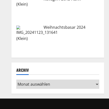
Weihnachtsbasar 2024
ARCHIV
Archiv