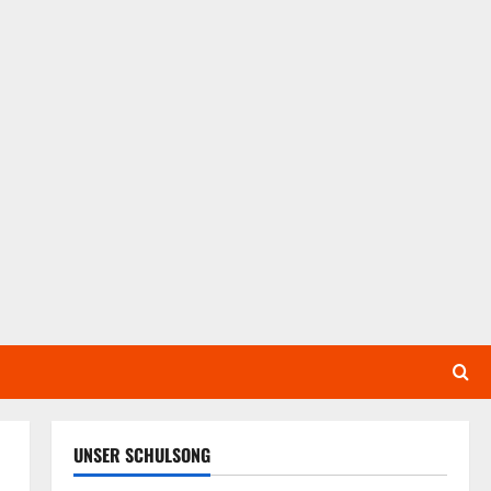
UNSER SCHULSONG