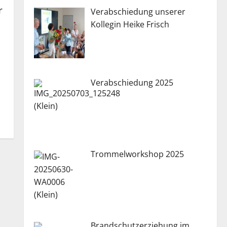
r
Verabschiedung unserer
Kollegin Heike Frisch
Verabschiedung 2025
Trommelworkshop 2025
Brandschutzerziehung im