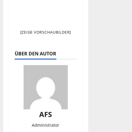
[ZEIGE VORSCHAUBILDER]
ÜBER DEN AUTOR
AFS
Administrator