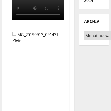
2024
ARCHIV
Archiv