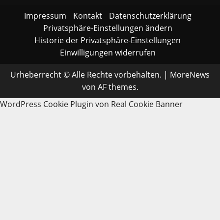
Impressum
Kontakt
Datenschutzerklärung
Privatsphäre-Einstellungen ändern
Historie der Privatsphäre-Einstellungen
Einwilligungen widerrufen
Urheberrecht © Alle Rechte vorbehalten.
|
MoreNews
von AF themes.
WordPress Cookie Plugin von Real Cookie Banner