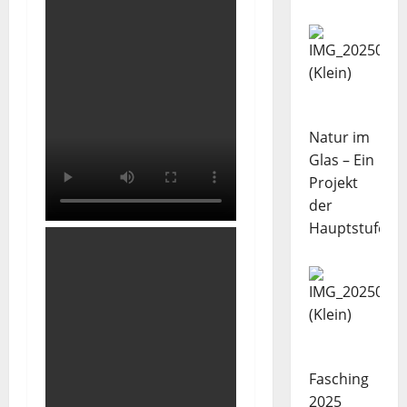
Natur im
Glas – Ein
Projekt
der
Hauptstufe
Fasching
2025