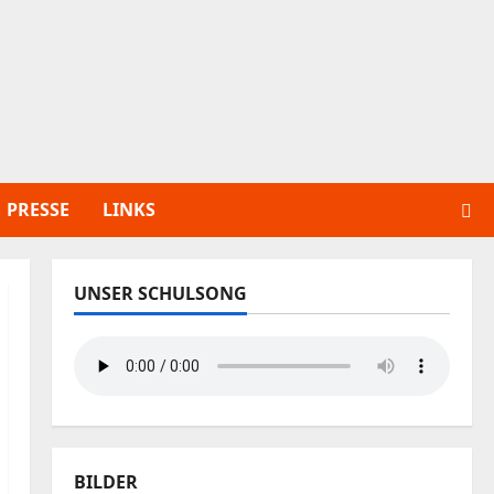
PRESSE
LINKS
UNSER SCHULSONG
BILDER