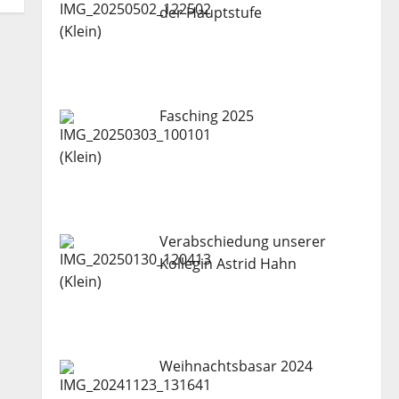
der Hauptstufe
Fasching 2025
Verabschiedung unserer
Kollegin Astrid Hahn
Weihnachtsbasar 2024