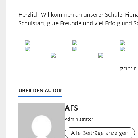
Herzlich Willkommen an unserer Schule, Fio
Schulstart, gute Freunde und viel Erfolg und 
[ZEIGE 
ÜBER DEN AUTOR
AFS
Administrator
Alle Beiträge anzeigen