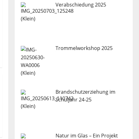
Verabschiedung 2025
Trommelworkshop 2025
Brandschutzerziehung im
Schuljahr 24-25
Natur im Glas – Ein Projekt