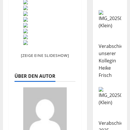
Verabschiedu
unserer
[ZEIGE EINE SLIDESHOW]
Kollegin
Heike
Frisch
ÜBER DEN AUTOR
Verabschiedu