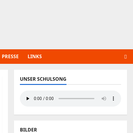
PRESSE
LINKS
UNSER SCHULSONG
BILDER