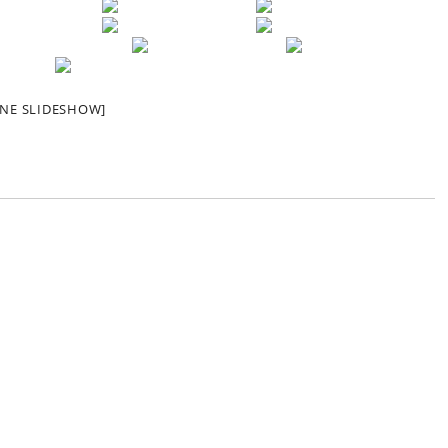
EINE SLIDESHOW]