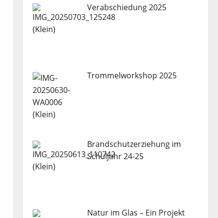
Verabschiedung 2025
Trommelworkshop 2025
Brandschutzerziehung im
Schuljahr 24-25
Natur im Glas – Ein Projekt