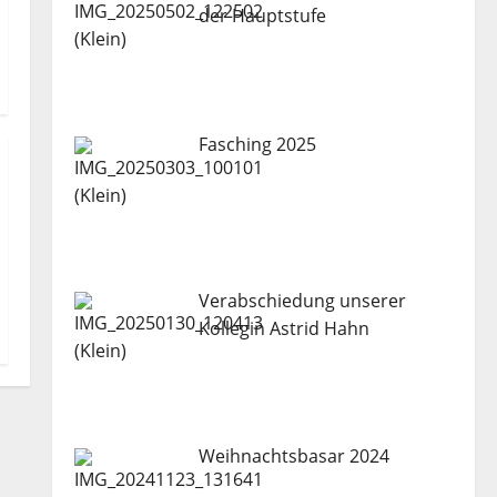
der Hauptstufe
Fasching 2025
Verabschiedung unserer
Kollegin Astrid Hahn
Weihnachtsbasar 2024